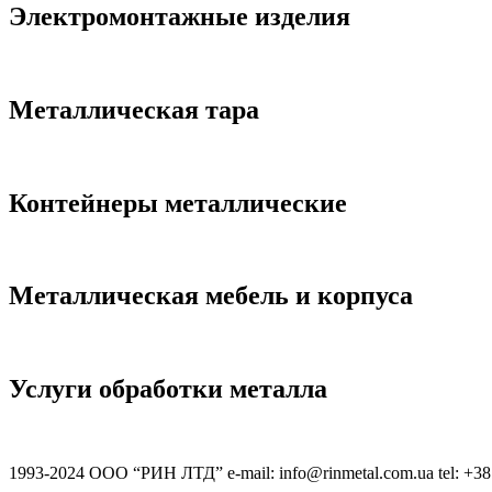
Электромонтажные изделия
Металлическая тара
Контейнеры металлические
Металлическая мебель и корпуса
Услуги обработки металла
1993-2024 ООО “РИН ЛТД” e-mail: info@rinmetal.com.ua tel: +38