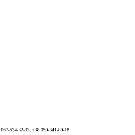
 067-524-32-33, +38 050-341-89-18