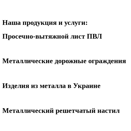
Наша продукция и услуги:
Просечно-вытяжной лист ПВЛ
Металлические дорожные ограждения
Изделия из металла в Украине
Металлический решетчатый настил