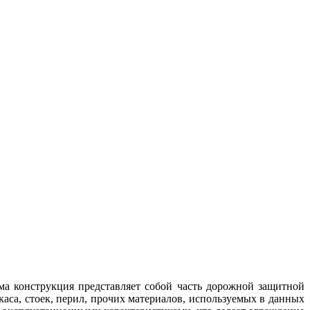
ма конструкция представляет собой часть дорожной защитной
аса, стоек, перил, прочих материалов, используемых в данных