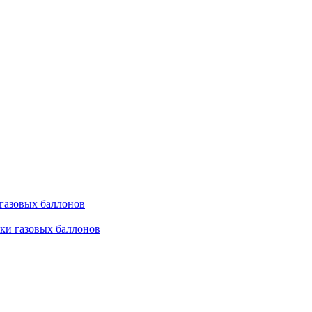
 газовых баллонов
ки газовых баллонов