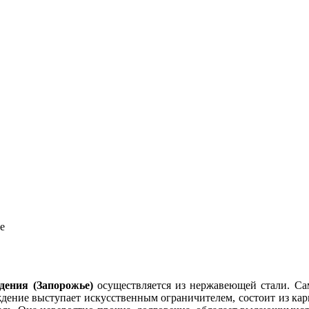
дения (Запорожье)
осуществляется из нержавеющей стали. Са
дение выступает искусственным ограничителем, состоит из карк