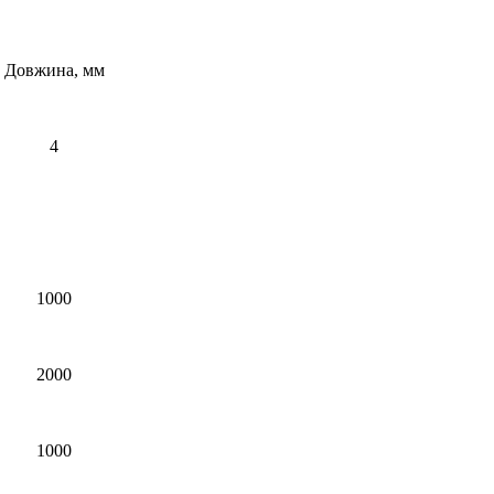
Довжина, мм
4
1000
2000
1000