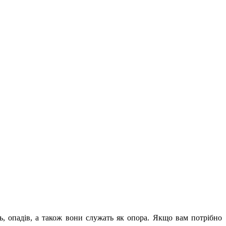
, опадів, а також вони служать як опора. Якщо вам потрібно