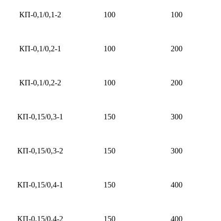
КП-0,1/0,1-2
100
100
КП-0,1/0,2-1
100
200
КП-0,1/0,2-2
100
200
КП-0,15/0,3-1
150
300
КП-0,15/0,3-2
150
300
КП-0,15/0,4-1
150
400
КП-0,15/0,4-2
150
400