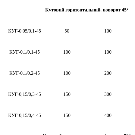
Кутовий горизонтальний, поворот 45°
КУГ-0,05/0,1-45
50
100
КУГ-0,1/0,1-45
100
100
КУГ-0,1/0,2-45
100
200
КУГ-0,15/0,3-45
150
300
КУГ-0,15/0,4-45
150
400