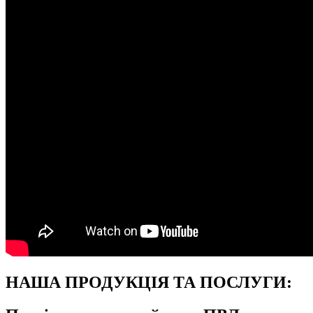
НАША ПРОДУКЦІЯ ТА ПОСЛУГИ: