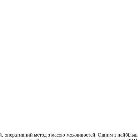
ий, оперативний метод з масою можливостей. Одним з найбільш