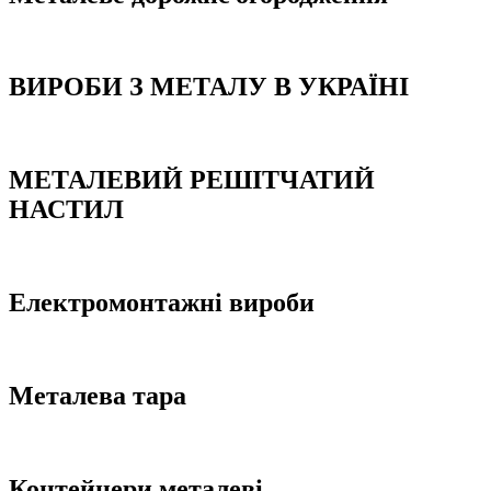
ВИРОБИ З МЕТАЛУ В УКРАЇНІ
МЕТАЛЕВИЙ РЕШІТЧАТИЙ
НАСТИЛ
Електромонтажні вироби
Металева тара
Контейнери металеві